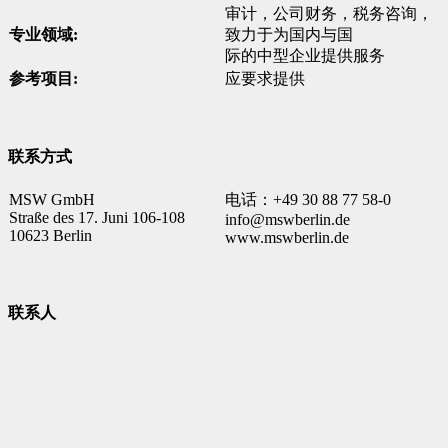
审计，公司财务，税务咨询，
专业领域:
致力于为国内与国
际的中型企业提供服务
参考项目:
应要求提供
联系方式
MSW GmbH
电话：+49 30 88 77 58-0
Straße des 17. Juni 106-108
info@mswberlin.de
10623 Berlin
www.mswberlin.de
联系人