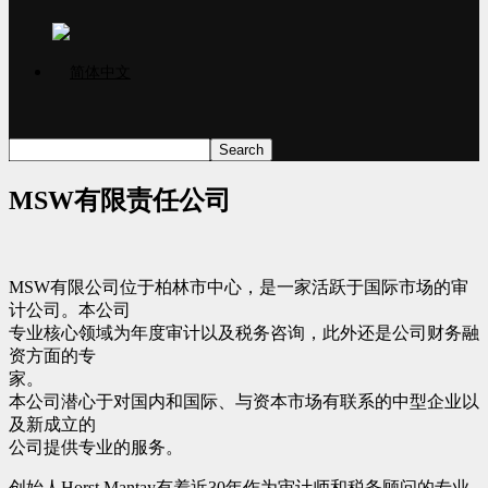
MSW有限责任公司
MSW有限公司位于柏林市中心，是一家活跃于国际市场的审
计公司。本公司
专业核心领域为年度审计以及税务咨询，此外还是公司财务融
资方面的专
家。
本公司潜心于对国内和国际、与资本市场有联系的中型企业以
及新成立的
公司提供专业的服务。
创始人Horst Mantay有着近30年作为审计师和税务顾问的专业