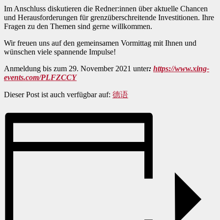
Im Anschluss diskutieren die Redner:innen über aktuelle Chancen
und Herausforderungen für grenzüberschreitende Investitionen. Ihre
Fragen zu den Themen sind gerne willkommen.
Wir freuen uns auf den gemeinsamen Vormittag mit Ihnen und
wünschen viele spannende Impulse!
Anmeldung bis zum 29. November 2021 unter
:
https://www.xing-
events.com/PLFZCCY
Dieser Post ist auch verfügbar auf:
德语