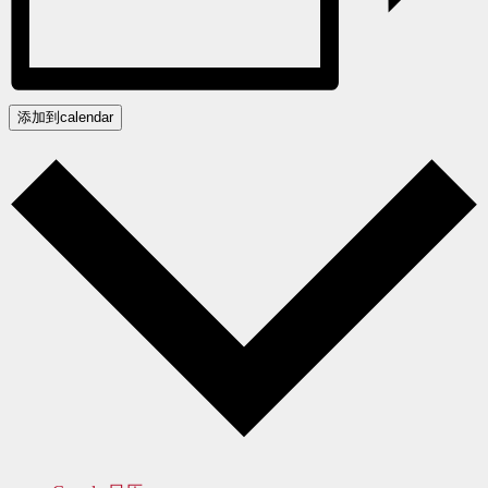
添加到calendar