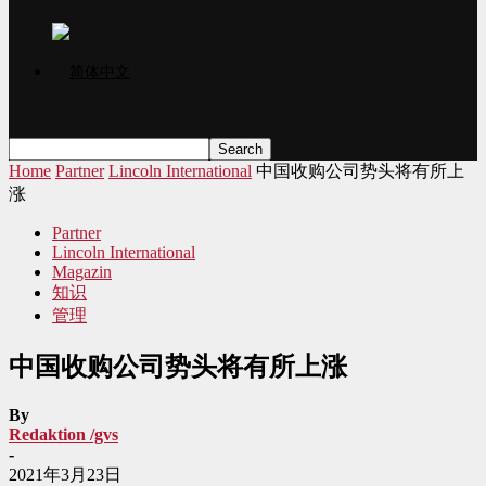
Home
Partner
Lincoln International
中国收购公司势头将有所上
涨
Partner
Lincoln International
Magazin
知识
管理
中国收购公司势头将有所上涨
By
Redaktion /gvs
-
2021年3月23日