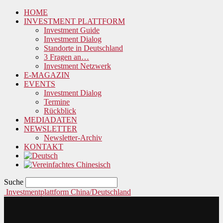
HOME
INVESTMENT PLATTFORM
Investment Guide
Investment Dialog
Standorte in Deutschland
3 Fragen an…
Investment Netzwerk
E-MAGAZIN
EVENTS
Investment Dialog
Termine
Rückblick
MEDIADATEN
NEWSLETTER
Newsletter-Archiv
KONTAKT
Suche
Investmentplattform China/Deutschland