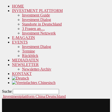
HOME
INVESTMENT PLATTFORM
Investment Guide
Investment Dialog
Standorte in Deutschland
3 Fragen an…
Investment Netzwerk
E-MAGAZIN
EVENTS
Investment Dialog
Termine
Rückblick
MEDIADATEN
NEWSLETTER
Newsletter-Archiv
KONTAKT
Suche
Investmentplattform China/Deutschland