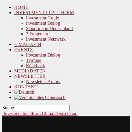
HOME
INVESTMENT PLATTFORM
Investment Guide
Investment Dialog
Standorte in Deutschland
3 Fragen an…
Investment Netzwerk
E-MAGAZIN
EVENTS
Investment Dialog
Termine
Rückblick
MEDIADATEN
NEWSLETTER
Newsletter-Archiv
KONTAKT
Suche
Investmentplattform China/Deutschland