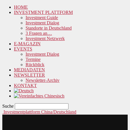
HOME
INVESTMENT PLATTFORM
Investment Guide
Investment Dialog
Standorte in Deutschland
3 Fragen an…
Investment Netzwerk
E-MAGAZIN
EVENTS
Investment Dialog
Termine
Rückblick
MEDIADATEN
NEWSLETTER
Newsletter-Archiv
KONTAKT
Suche
Investmentplattform China/Deutschland