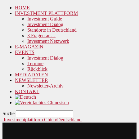
HOME
INVESTMENT PLATTFORM
Investment Guide
Investment Dialog
Standorte in Deutschland
3 Fragen an…
Investment Netzwerk
E-MAGAZIN
EVENTS
Investment Dialog
Termine
Rückblick
MEDIADATEN
NEWSLETTER
Newsletter-Archiv
KONTAKT
Suche
Investmentplattform China/Deutschland