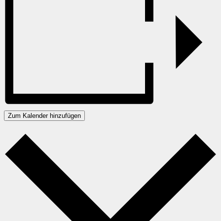
Zum Kalender hinzufügen