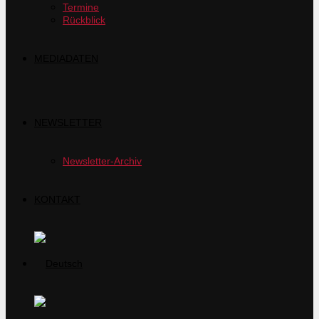
Termine
Rückblick
MEDIADATEN
NEWSLETTER
Newsletter-Archiv
KONTAKT