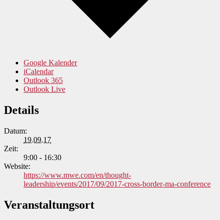
Google Kalender
iCalendar
Outlook 365
Outlook Live
Details
Datum:
19.09.17
Zeit:
9:00 - 16:30
Website:
https://www.mwe.com/en/thought-
leadership/events/2017/09/2017-cross-border-ma-conference
Veranstaltungsort