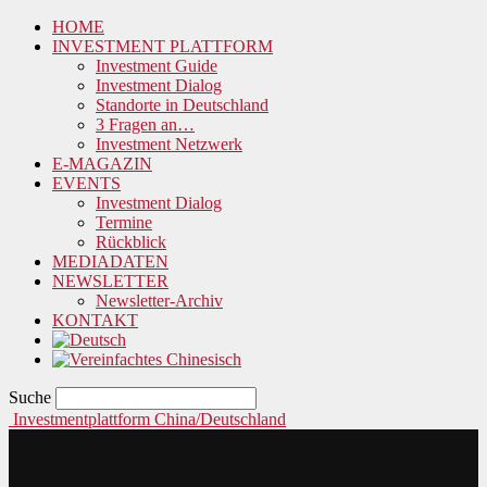
HOME
INVESTMENT PLATTFORM
Investment Guide
Investment Dialog
Standorte in Deutschland
3 Fragen an…
Investment Netzwerk
E-MAGAZIN
EVENTS
Investment Dialog
Termine
Rückblick
MEDIADATEN
NEWSLETTER
Newsletter-Archiv
KONTAKT
Suche
Investmentplattform China/Deutschland