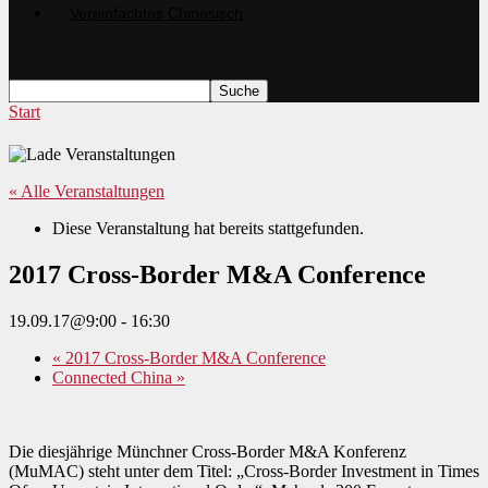
Start
« Alle Veranstaltungen
Diese Veranstaltung hat bereits stattgefunden.
2017 Cross-Border M&A Conference
19.09.17@9:00
-
16:30
«
2017 Cross-Border M&A Conference
Connected China
»
Die diesjährige Münchner Cross-Border M&A Konferenz
(MuMAC) steht unter dem Titel: „Cross-Border Investment in Times