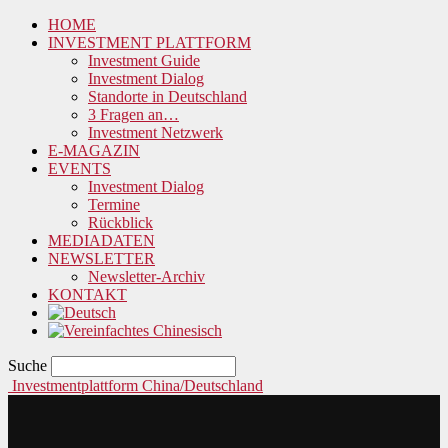
HOME
INVESTMENT PLATTFORM
Investment Guide
Investment Dialog
Standorte in Deutschland
3 Fragen an…
Investment Netzwerk
E-MAGAZIN
EVENTS
Investment Dialog
Termine
Rückblick
MEDIADATEN
NEWSLETTER
Newsletter-Archiv
KONTAKT
Suche
Investmentplattform China/Deutschland