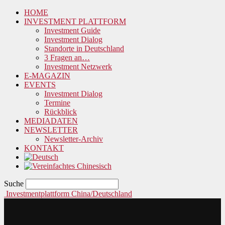
HOME
INVESTMENT PLATTFORM
Investment Guide
Investment Dialog
Standorte in Deutschland
3 Fragen an…
Investment Netzwerk
E-MAGAZIN
EVENTS
Investment Dialog
Termine
Rückblick
MEDIADATEN
NEWSLETTER
Newsletter-Archiv
KONTAKT
Suche
Investmentplattform China/Deutschland