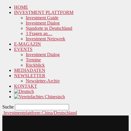
HOME
INVESTMENT PLATTFORM
Investment Guide
Investment Dialog
Standorte in Deutschland
3 Fragen an…
Investment Netzwerk
E-MAGAZIN
EVENTS
Investment Dialog
Termine
Rückblick
MEDIADATEN
NEWSLETTER
Newsletter-Archiv
KONTAKT
Suche
Investmentplattform China/Deutschland