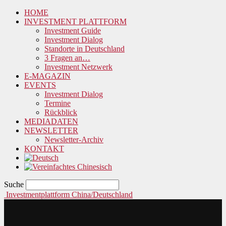
HOME
INVESTMENT PLATTFORM
Investment Guide
Investment Dialog
Standorte in Deutschland
3 Fragen an…
Investment Netzwerk
E-MAGAZIN
EVENTS
Investment Dialog
Termine
Rückblick
MEDIADATEN
NEWSLETTER
Newsletter-Archiv
KONTAKT
Suche
Investmentplattform China/Deutschland