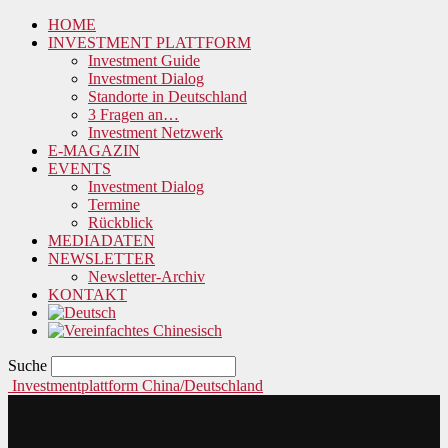
HOME
INVESTMENT PLATTFORM
Investment Guide
Investment Dialog
Standorte in Deutschland
3 Fragen an…
Investment Netzwerk
E-MAGAZIN
EVENTS
Investment Dialog
Termine
Rückblick
MEDIADATEN
NEWSLETTER
Newsletter-Archiv
KONTAKT
Suche
Investmentplattform China/Deutschland