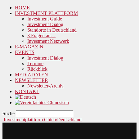
HOME
INVESTMENT PLATTFORM
Investment Guide
Investment Dialog
Standorte in Deutschland
3 Fragen an…
Investment Netzwerk
E-MAGAZIN
EVENTS
Investment Dialog
Termine
Rückblick
MEDIADATEN
NEWSLETTER
Newsletter-Archiv
KONTAKT
Suche
Investmentplattform China/Deutschland