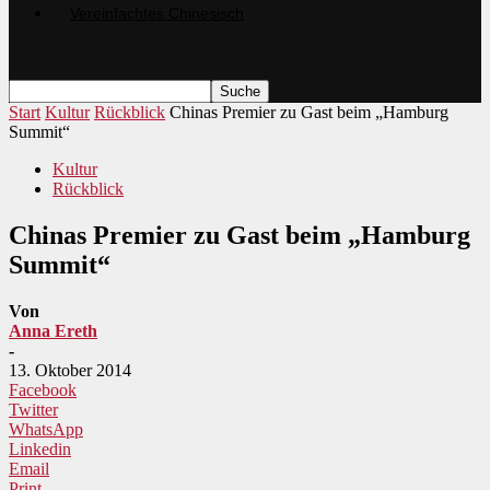
Start
Kultur
Rückblick
Chinas Premier zu Gast beim „Hamburg
Summit“
Kultur
Rückblick
Chinas Premier zu Gast beim „Hamburg
Summit“
Von
Anna Ereth
-
13. Oktober 2014
Facebook
Twitter
WhatsApp
Linkedin
Email
Print