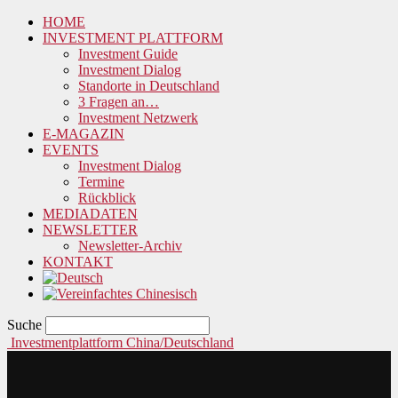
HOME
INVESTMENT PLATTFORM
Investment Guide
Investment Dialog
Standorte in Deutschland
3 Fragen an…
Investment Netzwerk
E-MAGAZIN
EVENTS
Investment Dialog
Termine
Rückblick
MEDIADATEN
NEWSLETTER
Newsletter-Archiv
KONTAKT
Suche
Investmentplattform China/Deutschland