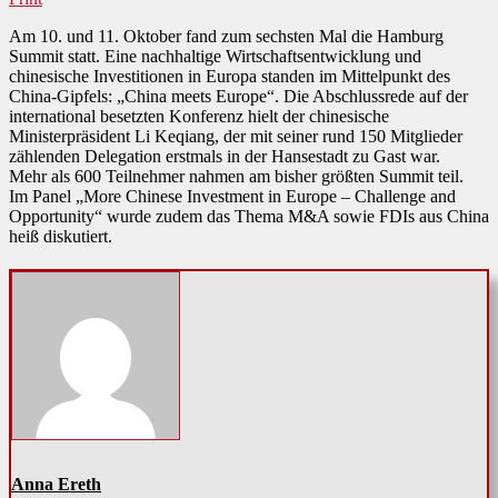
Am 10. und 11. Oktober fand zum sechsten Mal die Hamburg
Summit statt. Eine nachhaltige Wirtschaftsentwicklung und
chinesische Investitionen in Europa standen im Mittelpunkt des
China-Gipfels: „China meets Europe“. Die Abschlussrede auf der
international besetzten Konferenz hielt der chinesische
Ministerpräsident Li Keqiang, der mit seiner rund 150 Mitglieder
zählenden Delegation erstmals in der Hansestadt zu Gast war.
Mehr als 600 Teilnehmer nahmen am bisher größten Summit teil.
Im Panel „More Chinese Investment in Europe – Challenge and
Opportunity“ wurde zudem das Thema M&A sowie FDIs aus China
heiß diskutiert.
Anna Ereth