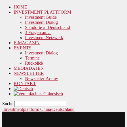
HOME
INVESTMENT PLATTFORM
Investment Guide
Investment Dialog
Standorte in Deutschland
3 Fragen an…
Investment Netzwerk
E-MAGAZIN
EVENTS
Investment Dialog
Termine
Rückblick
MEDIADATEN
NEWSLETTER
Newsletter-Archiv
KONTAKT
Suche
Investmentplattform China/Deutschland