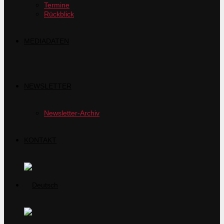
Termine
Rückblick
MEDIADATEN
NEWSLETTER
Newsletter-Archiv
KONTAKT