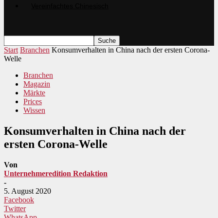
Start
Branchen
Konsumverhalten in China nach der ersten Corona-
Welle
Branchen
Magazin
Märkte
Prices
Wissen
Konsumverhalten in China nach der
ersten Corona-Welle
Von
Unternehmeredition Redaktion
-
5. August 2020
Facebook
Twitter
WhatsApp