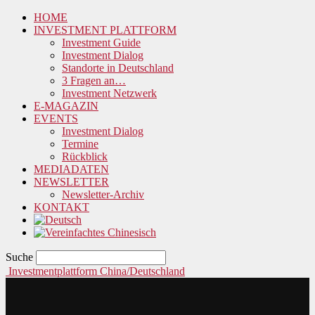
HOME
INVESTMENT PLATTFORM
Investment Guide
Investment Dialog
Standorte in Deutschland
3 Fragen an…
Investment Netzwerk
E-MAGAZIN
EVENTS
Investment Dialog
Termine
Rückblick
MEDIADATEN
NEWSLETTER
Newsletter-Archiv
KONTAKT
Suche
Investmentplattform China/Deutschland