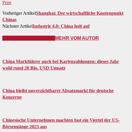
Print
Vorheriger Artikel
Shanghai: Der wirtschaftliche Knotenpunkt
Chinas
Nächster Artikel
Industrie 4.0: China holt auf
VERWANDTE ARTIKEL
MEHR VOM AUTOR
China Markführer auch bei Kartenzahlungen: dieses Jahr
wohl rund 20 Bio. USD Umsatz
China bleibt unverzichtbarer Absatzmarkt für deutsche
Konzerne
Chinesische Unternehmen machten fast ein Viertel der US-
Börsengänge 2023 aus