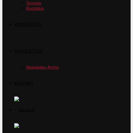
Termine
Rückblick
MEDIADATEN
NEWSLETTER
Newsletter-Archiv
KONTAKT