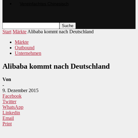
Start
Märkte
Alibaba kommt nach Deutschland
Märkte
Outbound
Unternehmen
Alibaba kommt nach Deutschland
Von
-
9. Dezember 2015
Facebook
Twitter
WhatsApp
Linkedin
Email
Print