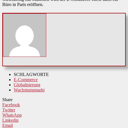
Büro in Paris eröffnen.
SCHLAGWORTE
E-Commerce
Globalisierung
Wachstumsmarkt
Share
Facebook
Twitter
WhatsApp
Linkedin
Email