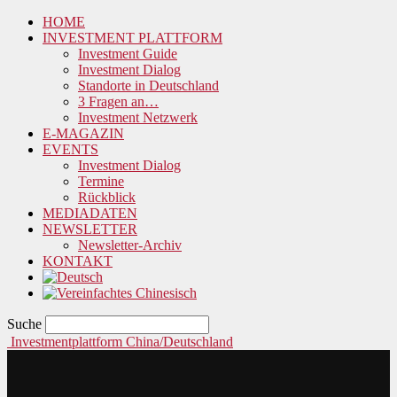
HOME
INVESTMENT PLATTFORM
Investment Guide
Investment Dialog
Standorte in Deutschland
3 Fragen an…
Investment Netzwerk
E-MAGAZIN
EVENTS
Investment Dialog
Termine
Rückblick
MEDIADATEN
NEWSLETTER
Newsletter-Archiv
KONTAKT
Suche
Investmentplattform China/Deutschland