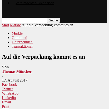
Start
Märkte
Auf die Verpackung kommt es an
Märkte
Outbound
Unternehmen
Transaktionen
Auf die Verpackung kommt es an
Von
Thomas Müncher
-
17. August 2017
Facebook
Twitter
WhatsApp
Linkedin
Email
Print