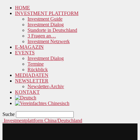
HOME
INVESTMENT PLATTFORM
Investment Guide
Investment Dialog
Standorte in Deutschland
3 Fragen an…
Investment Netzwerk
E-MAGAZIN
EVENTS
Investment Dialog
Termine
Rückblick
MEDIADATEN
NEWSLETTER
Newsletter-Archiv
KONTAKT
Suche
Investmentplattform China/Deutschland