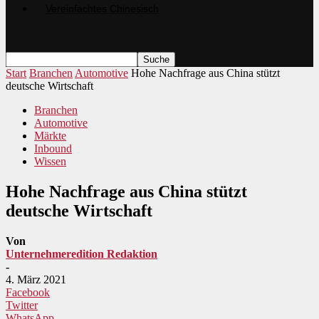
Start
Branchen
Automotive
Hohe Nachfrage aus China stützt
deutsche Wirtschaft
Branchen
Automotive
Märkte
Inbound
Wissen
Hohe Nachfrage aus China stützt
deutsche Wirtschaft
Von
Unternehmeredition Redaktion
-
4. März 2021
Facebook
Twitter
WhatsApp