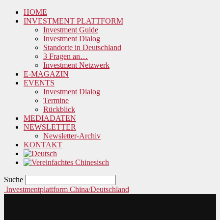
HOME
INVESTMENT PLATTFORM
Investment Guide
Investment Dialog
Standorte in Deutschland
3 Fragen an…
Investment Netzwerk
E-MAGAZIN
EVENTS
Investment Dialog
Termine
Rückblick
MEDIADATEN
NEWSLETTER
Newsletter-Archiv
KONTAKT
Suche
Investmentplattform China/Deutschland