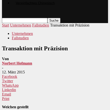
Start
Unternehmen
Fallstudien
Transaktion mit Präzision
Unternehmen
Fallstudien
Transaktion mit Präzision
Von
Norbert Hofmann
-
12. März 2015
Facebook
Twitter
WhatsApp
Linkedin
Email
Print
Weichen gestellt